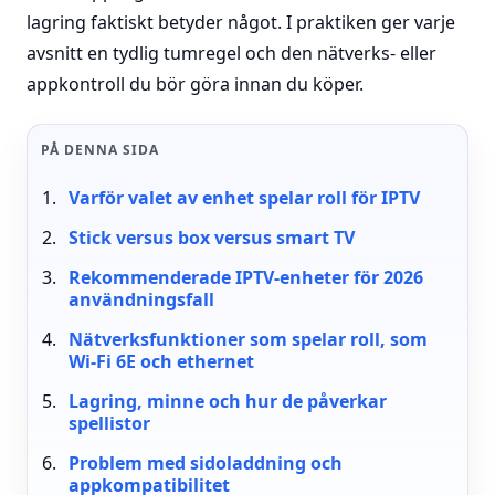
lagring faktiskt betyder något. I praktiken ger varje
avsnitt en tydlig tumregel och den nätverks- eller
appkontroll du bör göra innan du köper.
PÅ DENNA SIDA
Varför valet av enhet spelar roll för IPTV
Stick versus box versus smart TV
Rekommenderade IPTV-enheter för 2026
användningsfall
Nätverksfunktioner som spelar roll, som
Wi-Fi 6E och ethernet
Lagring, minne och hur de påverkar
spellistor
Problem med sidoladdning och
appkompatibilitet