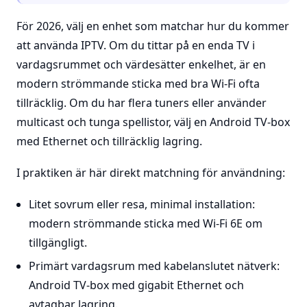
För 2026, välj en enhet som matchar hur du kommer
att använda IPTV. Om du tittar på en enda TV i
vardagsrummet och värdesätter enkelhet, är en
modern strömmande sticka med bra Wi-Fi ofta
tillräcklig. Om du har flera tuners eller använder
multicast och tunga spellistor, välj en Android TV-box
med Ethernet och tillräcklig lagring.
I praktiken är här direkt matchning för användning:
Litet sovrum eller resa, minimal installation:
modern strömmande sticka med Wi-Fi 6E om
tillgängligt.
Primärt vardagsrum med kabelanslutet nätverk:
Android TV-box med gigabit Ethernet och
avtagbar lagring.