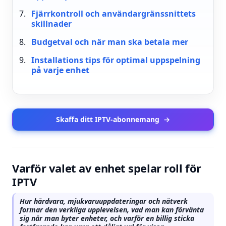
Fjärrkontroll och användargränssnittets
skillnader
Budgetval och när man ska betala mer
Installations tips för optimal uppspelning
på varje enhet
Skaffa ditt IPTV-abonnemang
→
Varför valet av enhet spelar roll för
IPTV
Hur hårdvara, mjukvaruuppdateringar och nätverk
formar den verkliga upplevelsen, vad man kan förvänta
sig när man byter enheter, och varför en billig sticka