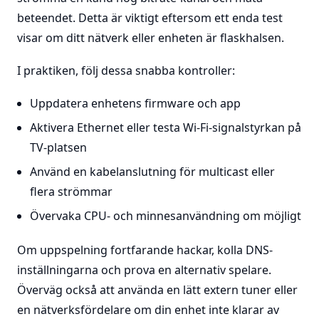
beteendet. Detta är viktigt eftersom ett enda test
visar om ditt nätverk eller enheten är flaskhalsen.
I praktiken, följ dessa snabba kontroller:
Uppdatera enhetens firmware och app
Aktivera Ethernet eller testa Wi-Fi-signalstyrkan på
TV-platsen
Använd en kabelanslutning för multicast eller
flera strömmar
Övervaka CPU- och minnesanvändning om möjligt
Om uppspelning fortfarande hackar, kolla DNS-
inställningarna och prova en alternativ spelare.
Överväg också att använda en lätt extern tuner eller
en nätverksfördelare om din enhet inte klarar av