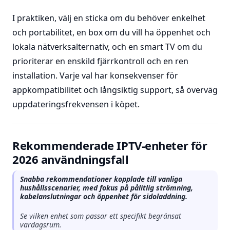
I praktiken, välj en sticka om du behöver enkelhet
och portabilitet, en box om du vill ha öppenhet och
lokala nätverksalternativ, och en smart TV om du
prioriterar en enskild fjärrkontroll och en ren
installation. Varje val har konsekvenser för
appkompatibilitet och långsiktig support, så överväg
uppdateringsfrekvensen i köpet.
Rekommenderade IPTV-enheter för
2026 användningsfall
Snabba rekommendationer kopplade till vanliga
hushållsscenarier, med fokus på pålitlig strömning,
kabelanslutningar och öppenhet för sidoladdning.
Se vilken enhet som passar ett specifikt begränsat
vardagsrum.