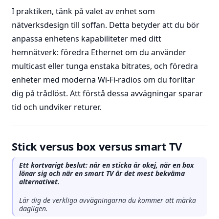
I praktiken, tänk på valet av enhet som
nätverksdesign till soffan. Detta betyder att du bör
anpassa enhetens kapabiliteter med ditt
hemnätverk: föredra Ethernet om du använder
multicast eller tunga enstaka bitrates, och föredra
enheter med moderna Wi-Fi-radios om du förlitar
dig på trådlöst. Att förstå dessa avvägningar sparar
tid och undviker returer.
Stick versus box versus smart TV
Ett kortvarigt beslut: när en sticka är okej, när en box
lönar sig och när en smart TV är det mest bekväma
alternativet.
Lär dig de verkliga avvägningarna du kommer att märka
dagligen.