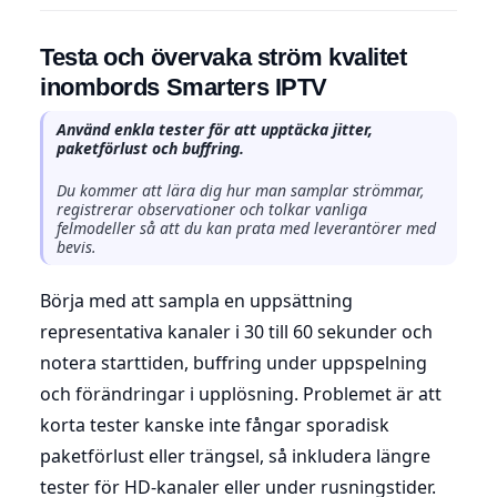
Testa och övervaka ström kvalitet
inombords Smarters IPTV
Använd enkla tester för att upptäcka jitter,
paketförlust och buffring.
Du kommer att lära dig hur man samplar strömmar,
registrerar observationer och tolkar vanliga
felmodeller så att du kan prata med leverantörer med
bevis.
Börja med att sampla en uppsättning
representativa kanaler i 30 till 60 sekunder och
notera starttiden, buffring under uppspelning
och förändringar i upplösning. Problemet är att
korta tester kanske inte fångar sporadisk
paketförlust eller trängsel, så inkludera längre
tester för HD-kanaler eller under rusningstider.