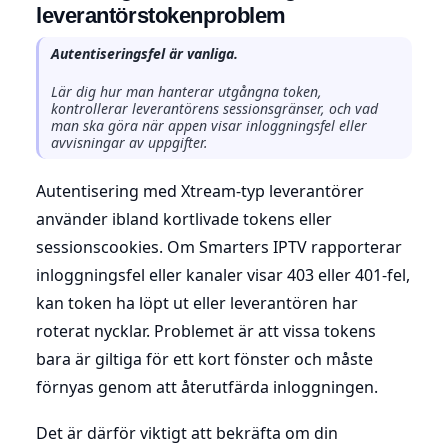
leverantörstokenproblem
Autentiseringsfel är vanliga.
Lär dig hur man hanterar utgångna token,
kontrollerar leverantörens sessionsgränser, och vad
man ska göra när appen visar inloggningsfel eller
avvisningar av uppgifter.
Autentisering med Xtream-typ leverantörer
använder ibland kortlivade tokens eller
sessionscookies. Om Smarters IPTV rapporterar
inloggningsfel eller kanaler visar 403 eller 401-fel,
kan token ha löpt ut eller leverantören har
roterat nycklar. Problemet är att vissa tokens
bara är giltiga för ett kort fönster och måste
förnyas genom att återutfärda inloggningen.
Det är därför viktigt att bekräfta om din