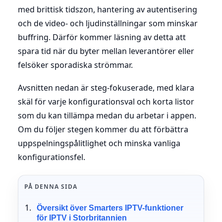
med brittisk tidszon, hantering av autentisering
och de video- och ljudinställningar som minskar
buffring. Därför kommer läsning av detta att
spara tid när du byter mellan leverantörer eller
felsöker sporadiska strömmar.
Avsnitten nedan är steg-fokuserade, med klara
skäl för varje konfigurationsval och korta listor
som du kan tillämpa medan du arbetar i appen.
Om du följer stegen kommer du att förbättra
uppspelningspålitlighet och minska vanliga
konfigurationsfel.
PÅ DENNA SIDA
Översikt över Smarters IPTV-funktioner
för IPTV i Storbritannien