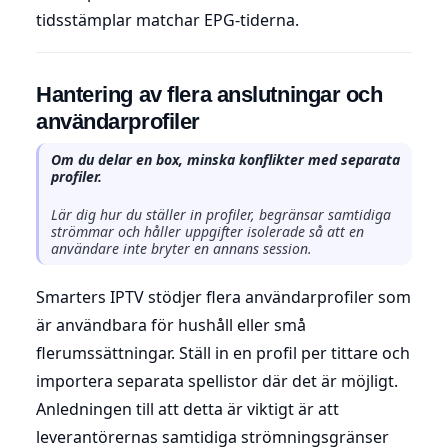
tidsstämplar matchar EPG-tiderna.
Hantering av flera anslutningar och
användarprofiler
Om du delar en box, minska konflikter med separata
profiler.
Lär dig hur du ställer in profiler, begränsar samtidiga
strömmar och håller uppgifter isolerade så att en
användare inte bryter en annans session.
Smarters IPTV stödjer flera användarprofiler som
är användbara för hushåll eller små
flerumssättningar. Ställ in en profil per tittare och
importera separata spellistor där det är möjligt.
Anledningen till att detta är viktigt är att
leverantörernas samtidiga strömningsgränser