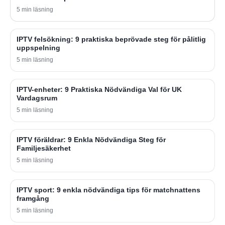
5 min läsning
IPTV felsökning: 9 praktiska beprövade steg för pålitlig
uppspelning
5 min läsning
IPTV-enheter: 9 Praktiska Nödvändiga Val för UK
Vardagsrum
5 min läsning
IPTV föräldrar: 9 Enkla Nödvändiga Steg för
Familjesäkerhet
5 min läsning
IPTV sport: 9 enkla nödvändiga tips för matchnattens
framgång
5 min läsning