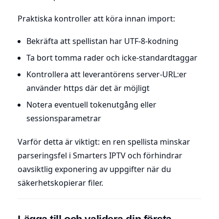
Praktiska kontroller att köra innan import:
Bekräfta att spellistan har UTF-8-kodning
Ta bort tomma rader och icke-standardtaggar
Kontrollera att leverantörens server-URL:er
använder https där det är möjligt
Notera eventuell tokenutgång eller
sessionsparametrar
Varför detta är viktigt: en ren spellista minskar
parseringsfel i Smarters IPTV och förhindrar
oavsiktlig exponering av uppgifter när du
säkerhetskopierar filer.