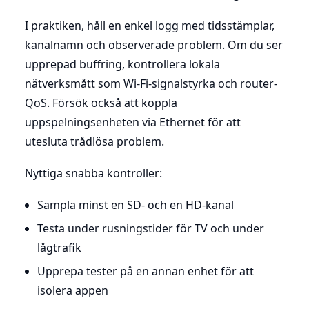
I praktiken, håll en enkel logg med tidsstämplar,
kanalnamn och observerade problem. Om du ser
upprepad buffring, kontrollera lokala
nätverksmått som Wi-Fi-signalstyrka och router-
QoS. Försök också att koppla
uppspelningsenheten via Ethernet för att
utesluta trådlösa problem.
Nyttiga snabba kontroller:
Sampla minst en SD- och en HD-kanal
Testa under rusningstider för TV och under
lågtrafik
Upprepa tester på en annan enhet för att
isolera appen