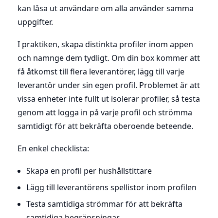
kan låsa ut användare om alla använder samma
uppgifter.
I praktiken, skapa distinkta profiler inom appen
och namnge dem tydligt. Om din box kommer att
få åtkomst till flera leverantörer, lägg till varje
leverantör under sin egen profil. Problemet är att
vissa enheter inte fullt ut isolerar profiler, så testa
genom att logga in på varje profil och strömma
samtidigt för att bekräfta oberoende beteende.
En enkel checklista:
Skapa en profil per hushållstittare
Lägg till leverantörens spellistor inom profilen
Testa samtidiga strömmar för att bekräfta
samtidiga begränsningar