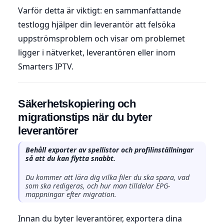
Varför detta är viktigt: en sammanfattande
testlogg hjälper din leverantör att felsöka
uppströmsproblem och visar om problemet
ligger i nätverket, leverantören eller inom
Smarters IPTV.
Säkerhetskopiering och
migrationstips när du byter
leverantörer
Behåll exporter av spellistor och profilinställningar
så att du kan flytta snabbt.
Du kommer att lära dig vilka filer du ska spara, vad
som ska redigeras, och hur man tilldelar EPG-
mappningar efter migration.
Innan du byter leverantörer, exportera dina